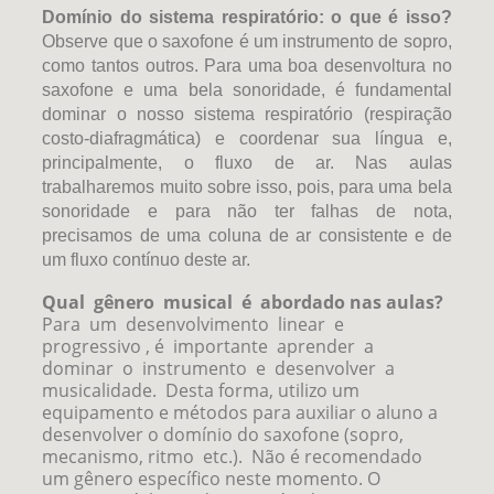
Domínio do sistema respiratório: o que é isso?
Observe que o saxofone é um instrumento de sopro,
como tantos outros. Para uma boa desenvoltura no
saxofone e uma bela sonoridade, é fundamental
dominar o nosso sistema respiratório (respiração
costo-diafragmática) e coordenar sua língua e,
principalmente, o fluxo de ar. Nas aulas
trabalharemos muito sobre isso, pois, para uma bela
sonoridade e para não ter falhas de nota,
precisamos de uma coluna de ar consistente e de
um fluxo contínuo deste ar.
Qual gênero musical é abordado nas aulas?
Para um desenvolvimento linear e
progressivo , é importante aprender a
dominar o instrumento e desenvolver a
musicalidade. Desta forma, utilizo um
equipamento e métodos para auxiliar o aluno a
desenvolver o domínio do saxofone (sopro,
mecanismo, ritmo etc.). Não é recomendado
um gênero específico neste momento. O