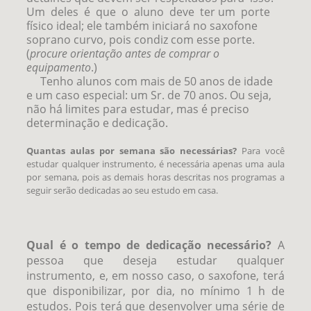
Um deles é que o aluno deve ter um porte
físico ideal; ele também iniciará no saxofone
soprano curvo, pois condiz com esse porte.
(
procure orientação antes de comprar o
equipamento
.)
Tenho alunos com mais de 50 anos de idade
e um caso especial: um Sr. de 70 anos. Ou seja,
não há limites para estudar, mas é preciso
determinação e dedicação.
Quantas aulas por semana são necessárias?
Para você
estudar qualquer instrumento, é necessária apenas uma aula
por semana, pois as demais horas descritas nos programas a
seguir serão dedicadas ao seu estudo em casa.
Qual é o tempo de dedicação necessário?
A
pessoa que deseja estudar qualquer
instrumento, e, em nosso caso, o saxofone, terá
que disponibilizar, por dia, no mínimo 1 h de
estudos. Pois terá que desenvolver uma série de