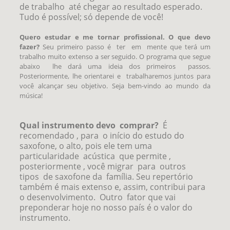
de trabalho até chegar ao resultado esperado.
Tudo é possível; só depende de você!
Quero estudar e me tornar profissional. O que devo
fazer?
Seu primeiro passo é ter em mente que terá um
trabalho muito extenso a ser seguido. O programa que segue
abaixo lhe dará uma ideia dos primeiros passos.
Posteriormente, lhe orientarei e trabalharemos juntos para
você alcançar seu objetivo. Seja bem-vindo ao mundo da
música!
Qual instrumento devo comprar?
É
recomendado , para o início do estudo do
saxofone, o alto, pois ele tem uma
particularidade acústica que permite ,
posteriormente , você migrar para outros
tipos de saxofone da família. Seu repertório
também é mais extenso e, assim, contribui para
o desenvolvimento. Outro fator que vai
preponderar hoje no nosso país é o valor do
instrumento.