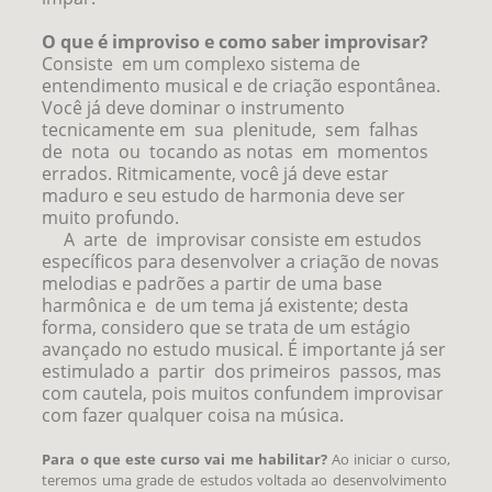
O que é improviso e como saber improvisar?
Consiste em um complexo sistema de
entendimento musical e de criação espontânea.
Você já deve dominar o instrumento
tecnicamente em sua plenitude, sem falhas
de nota ou tocando as notas em momentos
errados. Ritmicamente, você já deve estar
maduro e seu estudo de harmonia deve ser
muito profundo.
A arte de improvisar consiste em estudos
específicos para desenvolver a criação de novas
melodias e padrões a partir de uma base
harmônica e de um tema já existente; desta
forma, considero que se trata de um estágio
avançado no estudo musical. É importante já ser
estimulado a partir dos primeiros passos, mas
com cautela, pois muitos confundem improvisar
com fazer qualquer coisa na música.
Para o que este curso vai me habilitar?
Ao iniciar o curso,
teremos uma grade de estudos voltada ao desenvolvimento